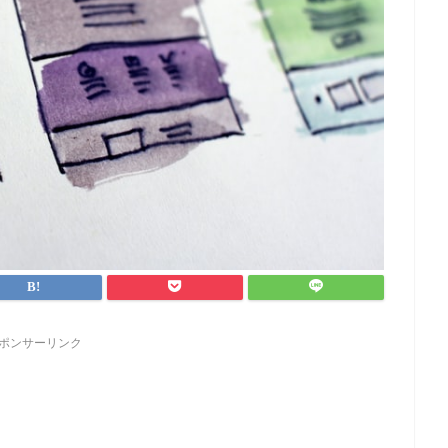
ポンサーリンク