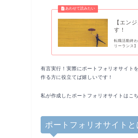
【エンジ
す！
転職活動終わ
リーランス】
有言実行！実際にポートフォリオサイト
作る方に役立てば嬉しいです！
私が作成したポートフォリオサイトはこち
ポートフォリオサイトと