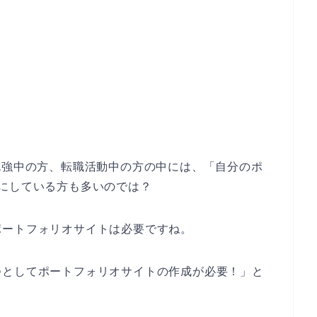
勉強中の方、転職活動中の方の中には、「自分のポ
にしている方も多いのでは？
ポートフォリオサイトは必要ですね。
つとしてポートフォリオサイトの作成が必要！」と