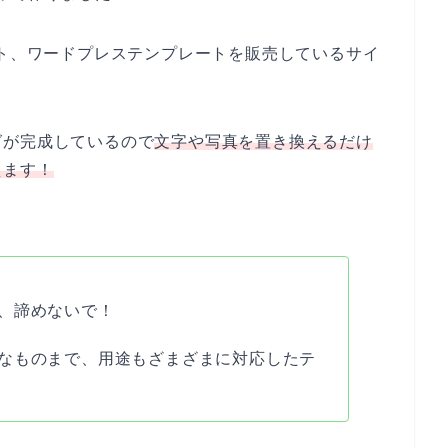
ンプレート、ワードプレステンプレートを販売しているサイ
グが完成しているので
文字や写真を置き換えるだけ
えます！
、諦めないで！
なものまで、用途もざまざまに対応したテ