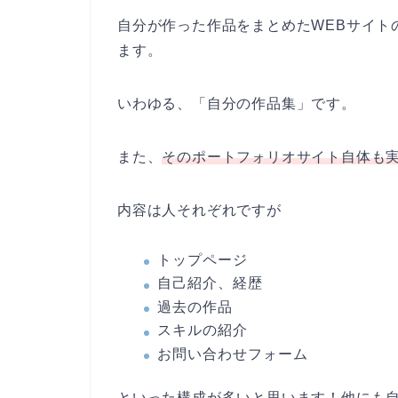
自分が作った作品をまとめたWEBサイト
ます。
いわゆる、「自分の作品集」です。
また、
そのポートフォリオサイト自体も
内容は人それぞれですが
トップページ
自己紹介、経歴
過去の作品
スキルの紹介
お問い合わせフォーム
といった構成が多いと思います！他にも自