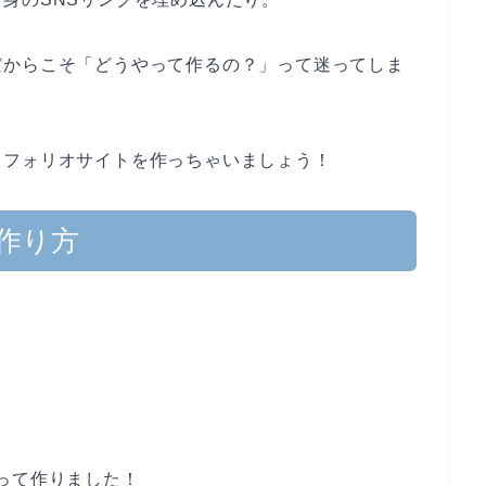
だからこそ「どうやって作るの？」って迷ってしま
トフォリオサイトを作っちゃいましょう！
作り方
って作りました！