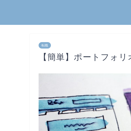
転職
【簡単】ポートフォリ