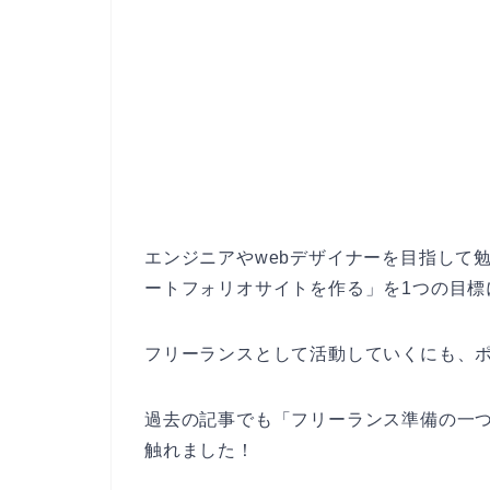
エンジニアやwebデザイナーを目指して
ートフォリオサイトを作る」を1つの目標
フリーランスとして活動していくにも、
過去の記事でも「フリーランス準備の一
触れました！