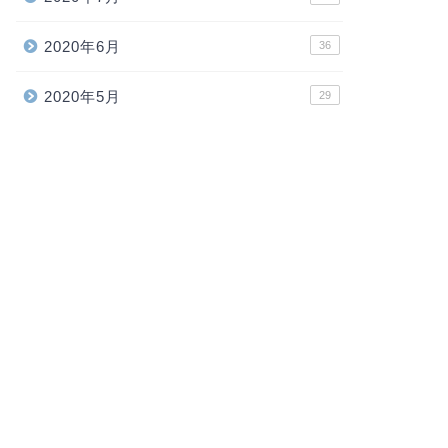
2020年6月
36
2020年5月
29