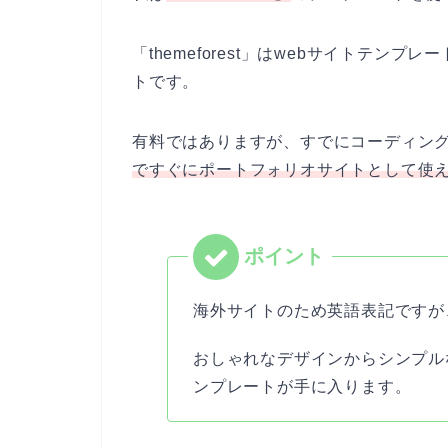
「themeforest」はwebサイトテ
トです。
有料ではありますが、すでにコーディン
ですぐにポートフォリオサイトとして使
海外サイトのため英語表記ですが
おしゃれなデザインからシンプル
ンプレートが手に入ります。