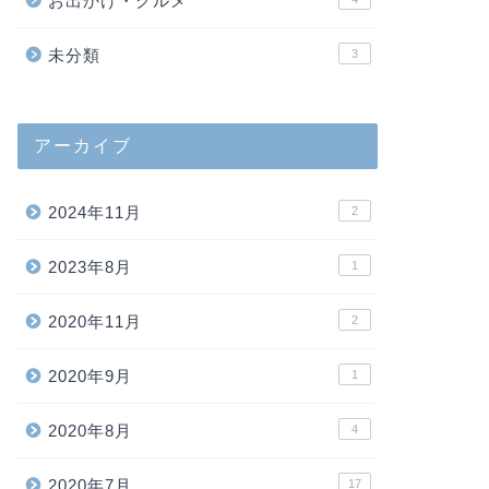
お出かけ・グルメ
未分類
3
アーカイブ
2024年11月
2
2023年8月
1
2020年11月
2
2020年9月
1
2020年8月
4
2020年7月
17