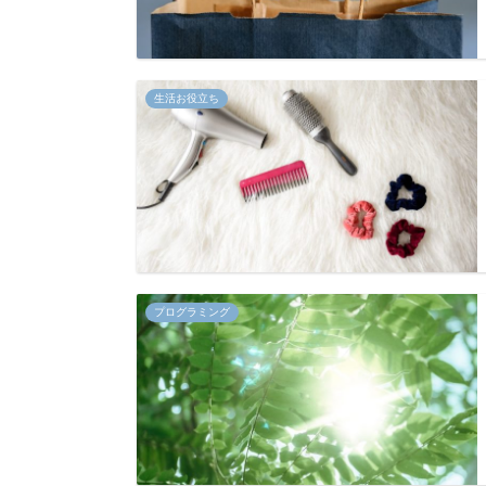
生活お役立ち
プログラミング