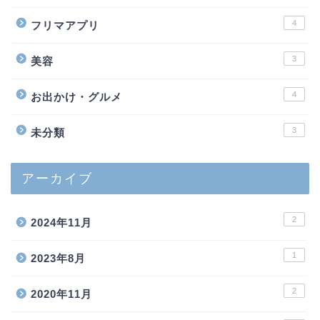
4
フリマアプリ
3
美容
4
お出かけ・グルメ
3
未分類
アーカイブ
2
2024年11月
1
2023年8月
2
2020年11月